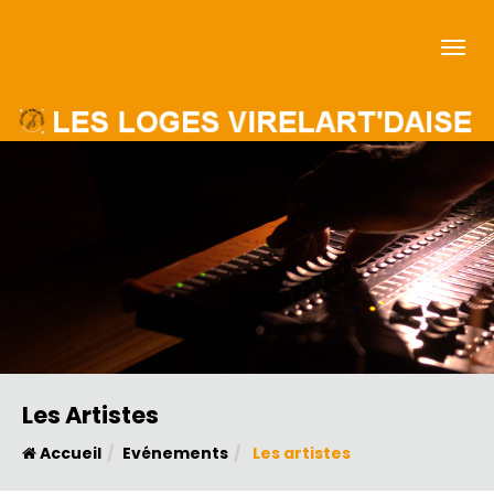
Les Artistes
Accueil
Evénements
Les artistes