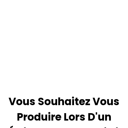
Vous Souhaitez Vous
Produire Lors D'un