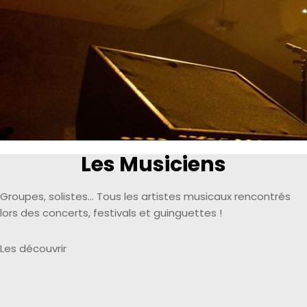
Les Musiciens
Groupes, solistes… Tous les artistes musicaux rencontrés
lors des concerts, festivals et guinguettes !
Les découvrir