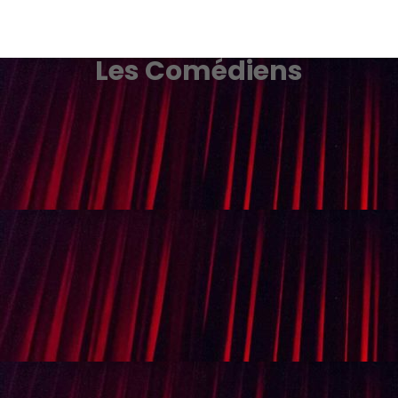
Les Comédiens