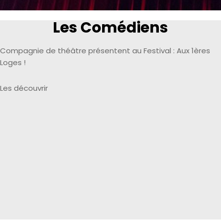
Les Comédiens
Compagnie de théâtre présentent au Festival : Aux 1ères
Loges !
Les découvrir