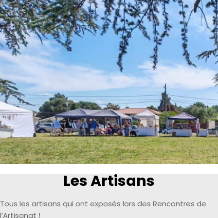
Les Artisans
Tous les artisans qui ont exposés lors des Rencontres de
l’Artisanat !