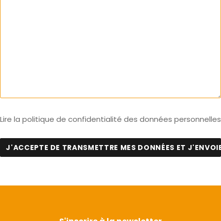
Lire la politique de confidentialité des données personnelles