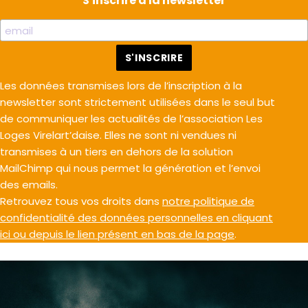
S'inscrire à la newsletter
Les données transmises lors de l’inscription à la
newsletter sont strictement utilisées dans le seul but
de communiquer les actualités de l’association Les
Loges Virelart’daise. Elles ne sont ni vendues ni
transmises à un tiers en dehors de la solution
MailChimp qui nous permet la génération et l’envoi
des emails.
Retrouvez tous vos droits dans
notre politique de
confidentialité des données personnelles en cliquant
ici ou depuis le lien présent en bas de la page
.