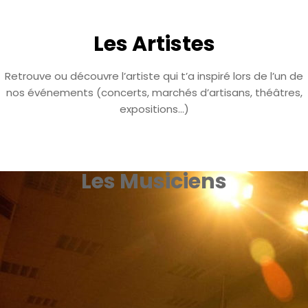
Les Artistes
Retrouve ou découvre l’artiste qui t’a inspiré lors de l’un de
nos événements (concerts, marchés d’artisans, théâtres,
expositions…)
Les Musiciens