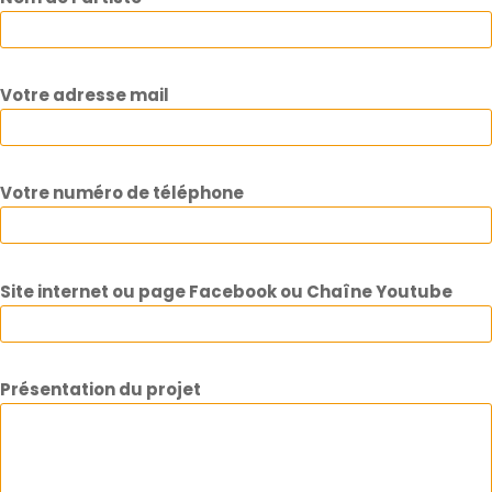
Votre adresse mail
Votre numéro de téléphone
Site internet ou page Facebook ou Chaîne Youtube
Présentation du projet