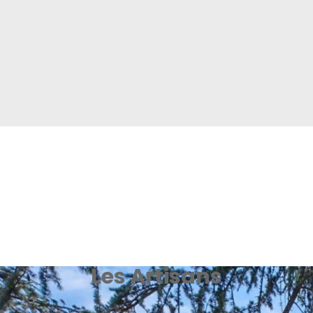
Les Artisans