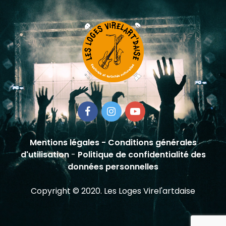
Mentions légales
-
Conditions générales
d'utilisation
-
Politique de confidentialité des
données personnelles
Copyright © 2020. Les Loges Virel'artdaise