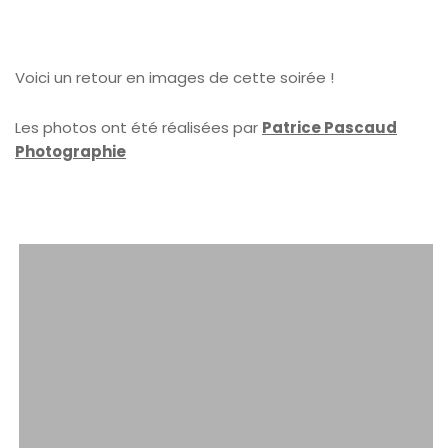
Voici un retour en images de cette soirée !
Les photos ont été réalisées par
Patrice Pascaud
Photographie