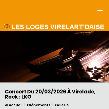
Concert Du 20/03/2026 À Virelade,
Rock : LKO
Accueil
Evénements
Galerie