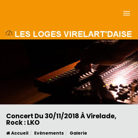
Concert Du 30/11/2018 À Virelade,
Rock : LKO
Accueil
Evénements
Galerie