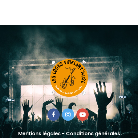
Mentions légales
-
Conditions générales