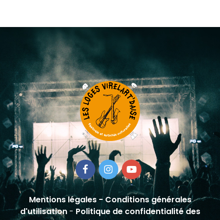
Mentions légales
-
Conditions générales
d'utilisation
-
Politique de confidentialité des