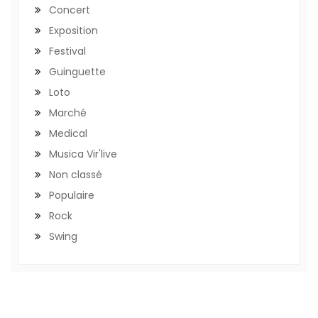
Concert
Exposition
Festival
Guinguette
Loto
Marché
Medical
Musica Vir'live
Non classé
Populaire
Rock
Swing