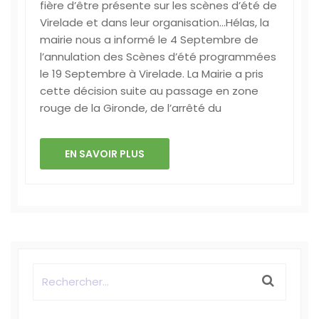
fière d’être présente sur les scènes d’été de
Virelade et dans leur organisation…Hélas, la
mairie nous a informé le 4 Septembre de
l’annulation des Scènes d’été programmées
le 19 Septembre à Virelade. La Mairie a pris
cette décision suite au passage en zone
rouge de la Gironde, de l’arrêté du
EN SAVOIR PLUS