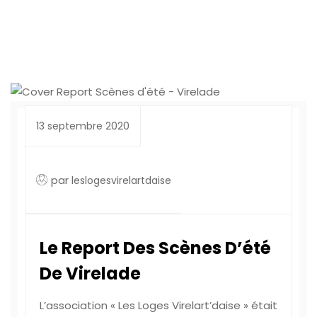
13 septembre 2020
par
leslogesvirelartdaise
Le Report Des Scènes D’été
De Virelade
L’association « Les Loges Virelart’daise » était