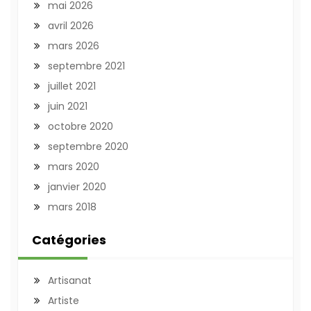
mai 2026
avril 2026
mars 2026
septembre 2021
juillet 2021
juin 2021
octobre 2020
septembre 2020
mars 2020
janvier 2020
mars 2018
Catégories
Artisanat
Artiste