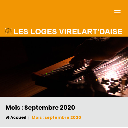
Mois :
Septembre 2020
Accueil
Mois :
septembre 2020