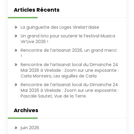
Articles Récents
La guinguette des Loges Virelart’daise
Un grand loto pour soutenir le Festival Musica
Vir’Live 2026 !
Rencontre de l’artisanat 2026, un grand merci
!
Rencontre de l’artisanat local du Dimanche 24
Mai 2026 à Virelade : Zoom sur une exposante :
Carla Monteiro, Les aiguilles de Carla
Rencontre de l’artisanat local du Dimanche 24
Mai 2026 à Virelade : Zoom sur une exposante :
Pascale Sautet, Vue de la Terre.
Archives
juin 2026