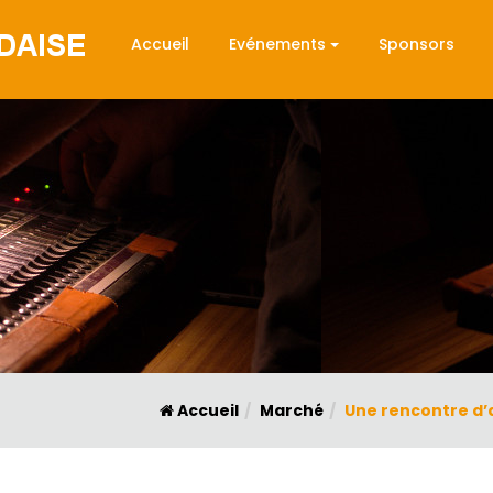
Accueil
Evénements
Sponsors
Accueil
Marché
Une rencontre d’a