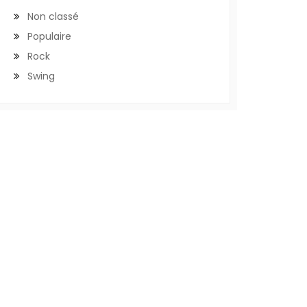
Non classé
Populaire
Rock
Swing