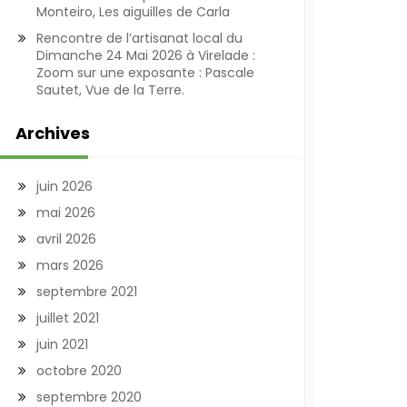
Monteiro, Les aiguilles de Carla
Rencontre de l’artisanat local du
Dimanche 24 Mai 2026 à Virelade :
Zoom sur une exposante : Pascale
Sautet, Vue de la Terre.
Archives
juin 2026
mai 2026
avril 2026
mars 2026
septembre 2021
juillet 2021
juin 2021
octobre 2020
septembre 2020