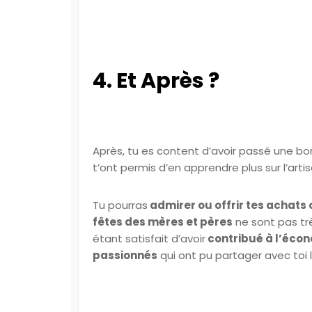
4. Et Après ?
Après, tu es content d’avoir passé une bo
t’ont permis d’en apprendre plus sur l’artis
Tu pourras
admirer ou offrir tes achats
fêtes des mères et pères
ne sont pas très
étant satisfait d’avoir
contribué à l’écon
passionnés
qui ont pu partager avec toi 