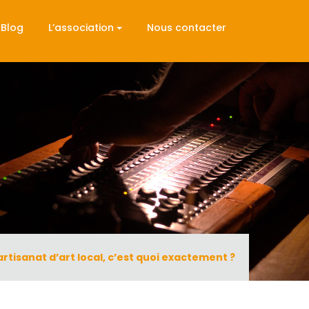
Blog
L’association
Nous contacter
rtisanat d’art local, c’est quoi exactement ?