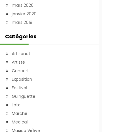
mars 2020
janvier 2020
mars 2018
Catégories
Artisanat
Artiste
Concert
Exposition
Festival
Guinguette
Loto
Marché
Medical
Musica Vir'live