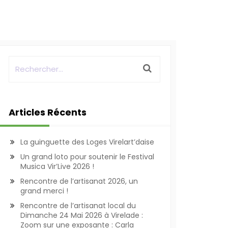
Articles Récents
La guinguette des Loges Virelart’daise
Un grand loto pour soutenir le Festival
Musica Vir’Live 2026 !
Rencontre de l’artisanat 2026, un
grand merci !
Rencontre de l’artisanat local du
Dimanche 24 Mai 2026 à Virelade :
Zoom sur une exposante : Carla